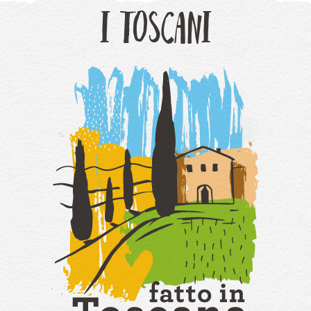
I TOSCANI