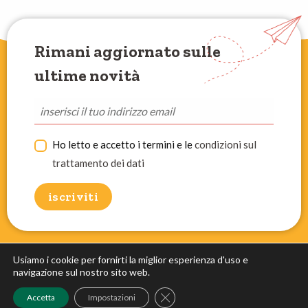
Rimani aggiornato sulle
ultime novità
Ho letto e accetto i termini e le
condizioni sul
trattamento dei dati
Usiamo i cookie per fornirti la miglior esperienza d'uso e
navigazione sul nostro sito web.
Close GDPR Cookie Banner
Accetta
Impostazioni