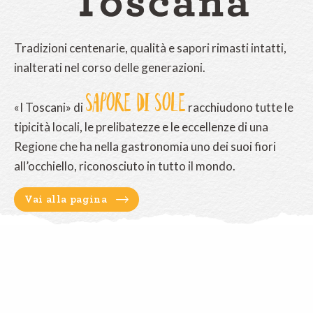
Tradizioni centenarie, qualità e sapori rimasti intatti,
inalterati nel corso delle generazioni.
SAPORE DI SOLE
«I Toscani» di
racchiudono tutte le
tipicità locali, le prelibatezze e le eccellenze di una
Regione che ha nella gastronomia uno dei suoi fiori
all’occhiello, riconosciuto in tutto il mondo.
Vai alla pagina